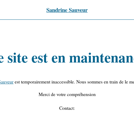
Sandrine Sauveur
e site est en maintenan
Sauveur
est temporairement inaccessible. Nous sommes en train de le met
Merci de votre compréhension
Contact: